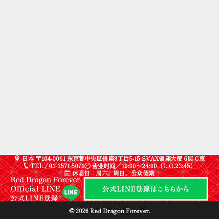
日本 〒104-0061 东京都中央区银座8丁目5-15 SVAX银座大厦 6层 C室
TEL / 03-3571-5070
营业时间／19:00〜24:00（L.O.23:45）
休息日：周六、周日、公众假期
© 2026 Red Dragon Forever.