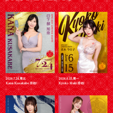
2026.7.24.周五
2026.6.15.周一
Kana Kusakabe 活动!
Kyoko Maki 活动!