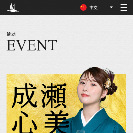
中文
EVENT
活动