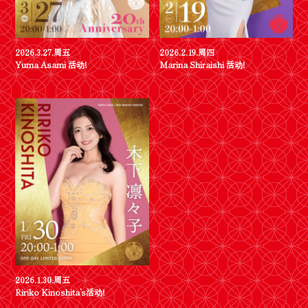
2026.3.27.周五
2026.2.19.周四
Yuma Asami 活动!
Marina Shiraishi 活动!
2026.1.30.周五
Ririko Kinoshita’s活动!