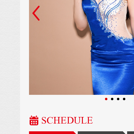
SCHEDULE