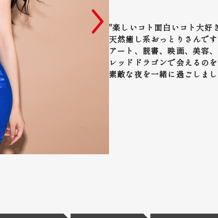
"楽しいコト面白いコト大好
天然癒し系おっとりさんです
アート、読書、映画、美容、
レッドドラゴンで会えるのを
素敵な夜を一緒に過ごしまし