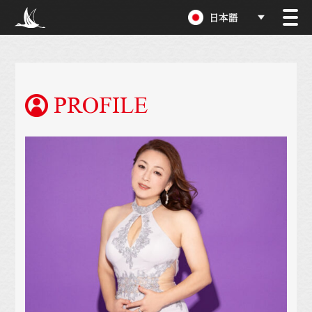
日本語
PROFILE